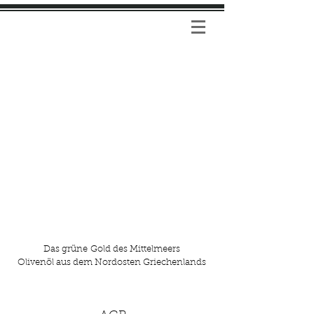
Das grüne Gold des Mittelmeers
Olivenöl aus dem Nordosten Griechenlands